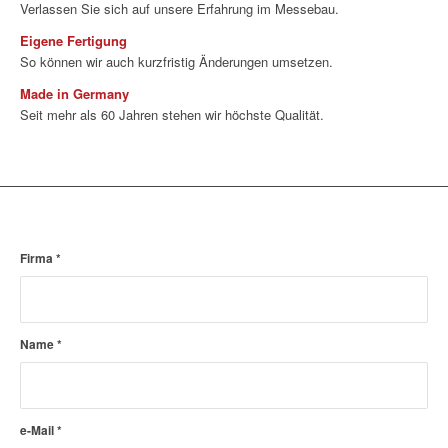
Verlassen Sie sich auf unsere Erfahrung im Messebau.
Eigene Fertigung
So können wir auch kurzfristig Änderungen umsetzen.
Made in Germany
Seit mehr als 60 Jahren stehen wir höchste Qualität.
Firma
*
Name
*
e-Mail
*