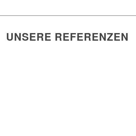
UNSERE REFERENZEN