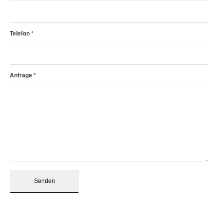
Telefon
*
Anfrage
*