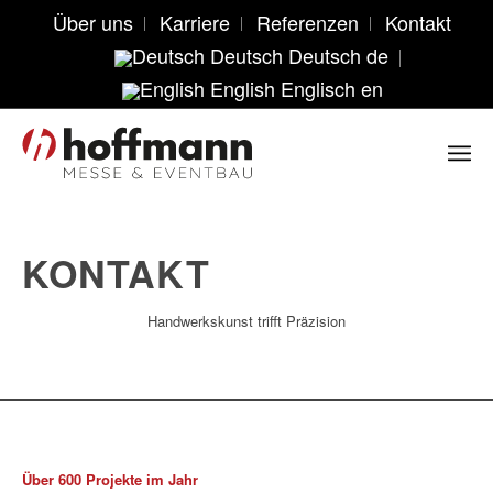
Über uns
Karriere
Referenzen
Kontakt
Deutsch
Deutsch
de
English
Englisch
en
KONTAKT
Handwerkskunst trifft Präzision
Über 600 Projekte im Jahr