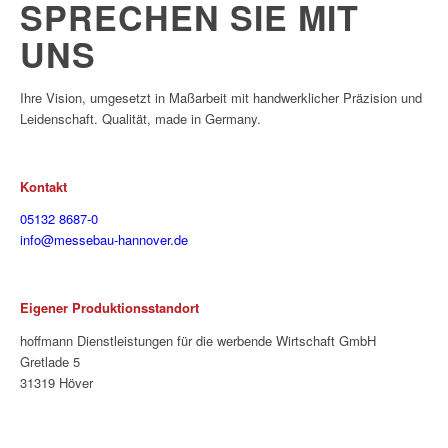
SPRECHEN SIE MIT
UNS
Ihre Vision, umgesetzt in Maßarbeit mit handwerklicher Präzision und
Leidenschaft. Qualität, made in Germany.
Kontakt
05132 8687-0
info@messebau-hannover.de
Eigener Produktionsstandort
hoffmann Dienstleistungen für die werbende Wirtschaft GmbH
Gretlade 5
31319 Höver