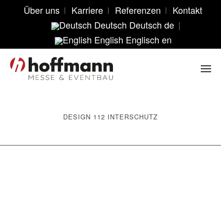
Über uns
Karriere
Referenzen
Kontakt
Deutsch
Deutsch
de
English
Englisch
en
DESIGN 112 INTERSCHUTZ