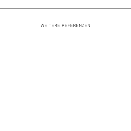
WEITERE REFERENZEN