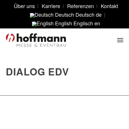
Über uns
Karriere
Referenzen
Kontakt
Deutsch
Deutsch
de
English
Englisch
en
DIALOG EDV