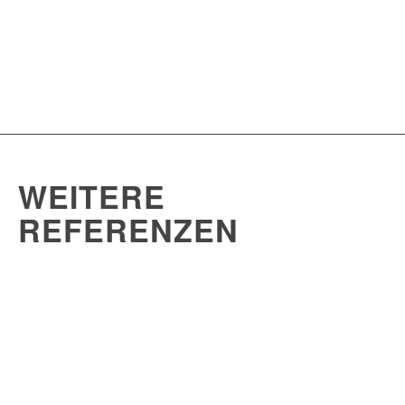
WEITERE
REFERENZEN